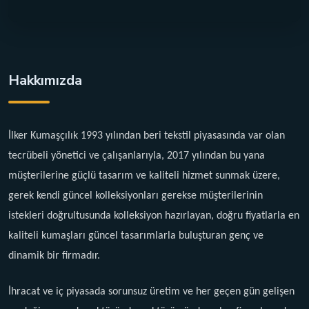
Hakkımızda
İlker Kumaşçılık 1993 yılından beri tekstil piyasasında var olan
tecrübeli yönetici ve çalışanlarıyla, 2017 yılından bu yana
müşterilerine güçlü tasarım ve kaliteli hizmet sunmak üzere,
gerek kendi güncel kolleksiyonları gerekse müşterilerinin
istekleri doğrultusunda kolleksiyon hazırlayan, doğru fiyatlarla en
kaliteli kumaşları güncel tasarımlarla buluşturan genç ve
dinamik bir firmadır.
İhracat ve iç piyasada sorunsuz üretim ve her geçen gün gelişen